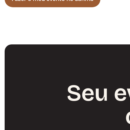
Seu e