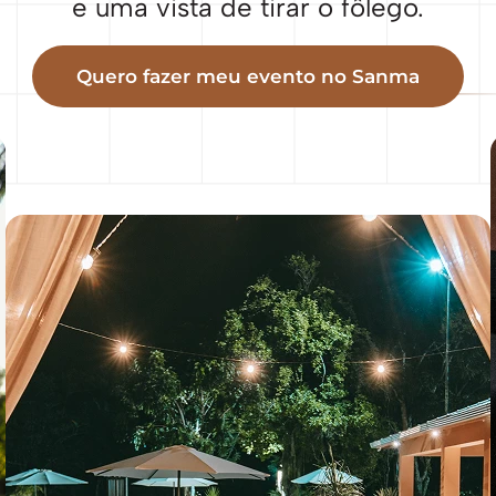
e uma vista de tirar o fôlego.
Quero fazer meu evento no Sanma