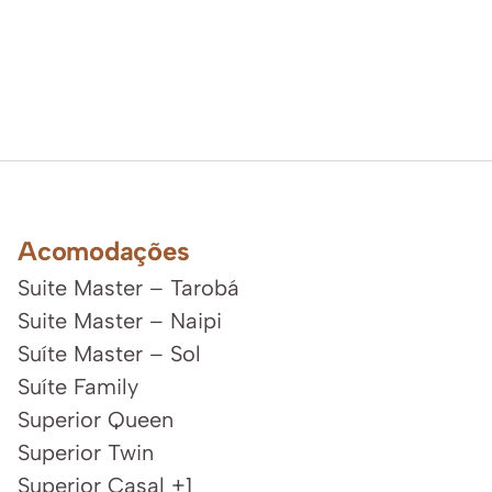
Acomodações
Suite Master – Tarobá
Suite Master – Naipi
Suíte Master – Sol
Suíte Family
Superior Queen
Superior Twin
Superior Casal +1