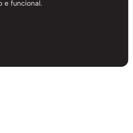
 e funcional.