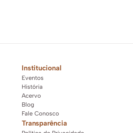
Institucional
Eventos
História
Acervo
Blog
Fale Conosco
Transparência