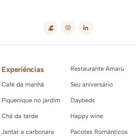
Experiências
Restaurante Amarú
Café da manhã
Seu aniversário
Piquenique no jardim
Daybeds
Chá da tarde
Happy wine
Jantar a carbonara
Pacotes Românticos