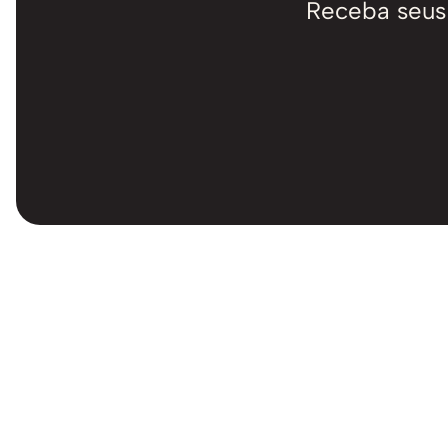
Receba seus 