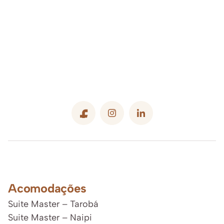
Acomodações
Suite Master – Tarobá
Suite Master – Naipi