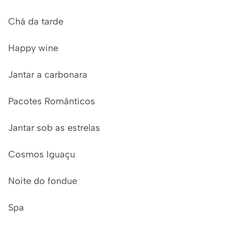
Chá da tarde
Happy wine
Jantar a carbonara
Pacotes Românticos
Jantar sob as estrelas
Cosmos Iguaçu
Noite do fondue
Spa