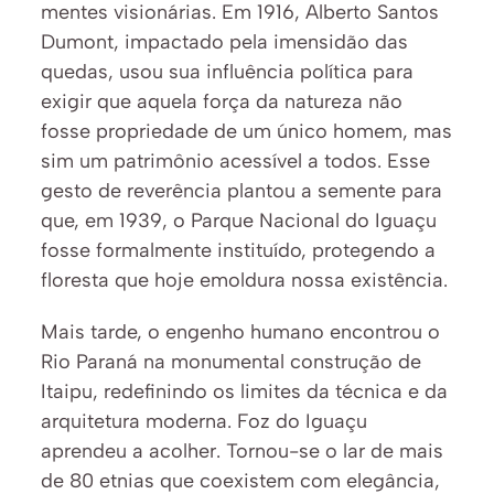
mentes visionárias. Em 1916, Alberto Santos 
Dumont, impactado pela imensidão das 
quedas, usou sua influência política para 
exigir que aquela força da natureza não 
fosse propriedade de um único homem, mas 
sim um patrimônio acessível a todos. Esse 
gesto de reverência plantou a semente para 
que, em 1939, o Parque Nacional do Iguaçu 
fosse formalmente instituído, protegendo a 
floresta que hoje emoldura nossa existência.
Mais tarde, o engenho humano encontrou o 
Rio Paraná na monumental construção de 
Itaipu, redefinindo os limites da técnica e da 
arquitetura moderna. Foz do Iguaçu 
aprendeu a acolher. Tornou-se o lar de mais 
de 80 etnias que coexistem com elegância, 