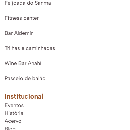
Feijoada do Sanma
Fitness center
Bar Aldemir
Trilhas e caminhadas
Wine Bar Anahí
Passeio de balão
Institucional
Eventos
História
Acervo
Blog