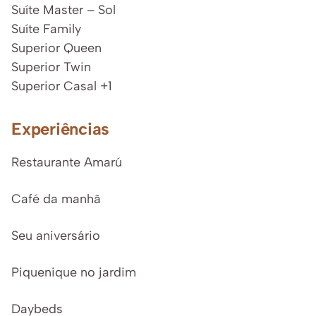
Suíte Master – Sol
Suíte Family
Superior Queen
Superior Twin
Superior Casal +1
Experiências
Restaurante Amarú
Café da manhã
Seu aniversário
Piquenique no jardim
Daybeds