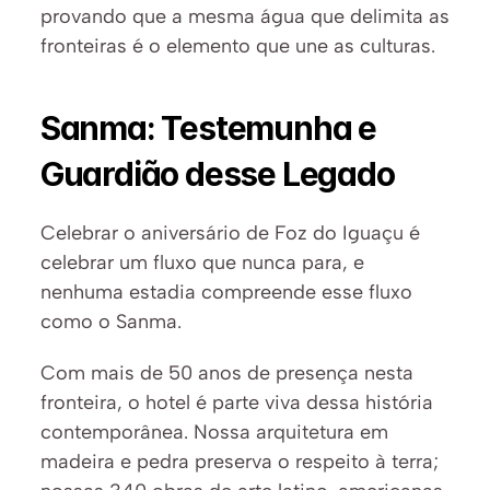
provando que a mesma água que delimita as 
fronteiras é o elemento que une as culturas.
Sanma: Testemunha e 
Guardião desse Legado
Celebrar o aniversário de Foz do Iguaçu é 
celebrar um fluxo que nunca para, e 
nenhuma estadia compreende esse fluxo 
como o Sanma.
Com mais de 50 anos de presença nesta 
fronteira, o hotel é parte viva dessa história 
contemporânea. Nossa arquitetura em 
madeira e pedra preserva o respeito à terra; 