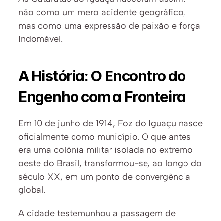
não como um mero acidente geográfico, 
mas como uma expressão de paixão e força 
indomável.
A História: O Encontro do 
Engenho com a Fronteira
Em 10 de junho de 1914, Foz do Iguaçu nasce 
oficialmente como município. O que antes 
era uma colônia militar isolada no extremo 
oeste do Brasil, transformou-se, ao longo do 
século XX, em um ponto de convergência 
global.
A cidade testemunhou a passagem de 