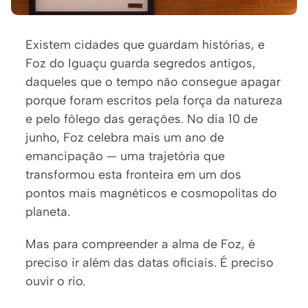
Existem cidades que guardam histórias, e 
Foz do Iguaçu guarda segredos antigos, 
daqueles que o tempo não consegue apagar 
porque foram escritos pela força da natureza 
e pelo fôlego das gerações. No dia 10 de 
junho, Foz celebra mais um ano de 
emancipação — uma trajetória que 
transformou esta fronteira em um dos 
pontos mais magnéticos e cosmopolitas do 
planeta.
Mas para compreender a alma de Foz, é 
preciso ir além das datas oficiais. É preciso 
ouvir o rio.