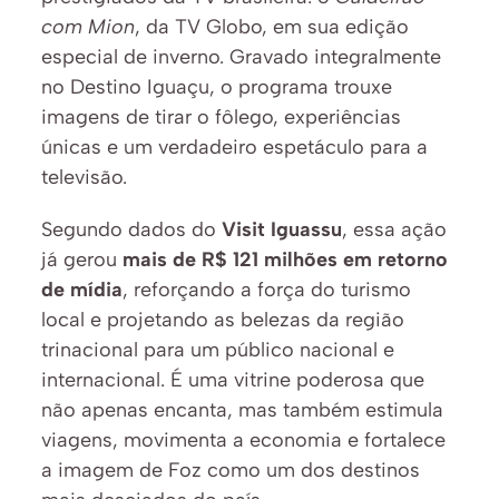
com Mion
, da TV Globo, em sua edição 
especial de inverno. Gravado integralmente 
no Destino Iguaçu, o programa trouxe 
imagens de tirar o fôlego, experiências 
únicas e um verdadeiro espetáculo para a 
televisão.
Segundo dados do 
Visit Iguassu
, essa ação 
já gerou 
mais de R$ 121 milhões em retorno 
de mídia
, reforçando a força do turismo 
local e projetando as belezas da região 
trinacional para um público nacional e 
internacional. É uma vitrine poderosa que 
não apenas encanta, mas também estimula 
viagens, movimenta a economia e fortalece 
a imagem de Foz como um dos destinos 