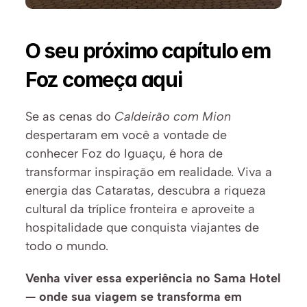
O seu próximo capítulo em 
Foz começa aqui
Se as cenas do 
Caldeirão com Mion
despertaram em você a vontade de 
conhecer Foz do Iguaçu, é hora de 
transformar inspiração em realidade. Viva a 
energia das Cataratas, descubra a riqueza 
cultural da tríplice fronteira e aproveite a 
hospitalidade que conquista viajantes de 
todo o mundo.
Venha viver essa experiência no Sama Hotel 
— onde sua viagem se transforma em 