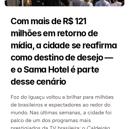
Com mais de R$ 121 
milhões em retorno de 
mídia, a cidade se reafirma 
como destino de desejo — 
e o Sama Hotel é parte 
desse cenário
Foz do Iguaçu voltou a brilhar para milhões 
de brasileiros e espectadores ao redor do 
mundo. Nas últimas semanas, a cidade foi 
palco de um dos programas mais 
prestigiados da TV brasileira: o 
Caldeirão 