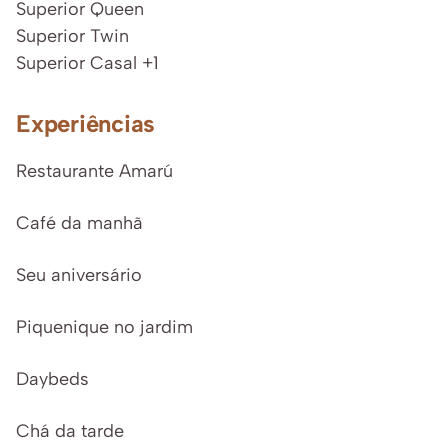
Superior Queen
Superior Twin
Superior Casal +1
Experiências
Restaurante Amarú
Café da manhã
Seu aniversário
Piquenique no jardim
Daybeds
Chá da tarde