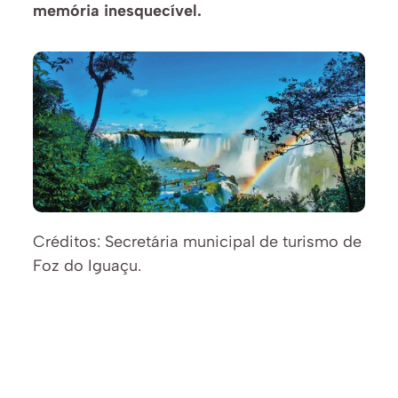
memória inesquecível.
Créditos: Secretária municipal de turismo de 
Foz do Iguaçu.