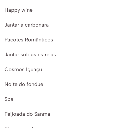
Happy wine
Jantar a carbonara
Pacotes Românticos
Jantar sob as estrelas
Cosmos Iguaçu
Noite do fondue
Spa
Feijoada do Sanma