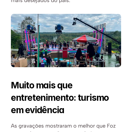
mais desejados do país.
Muito mais que 
entretenimento: turismo 
em evidência
As gravações mostraram o melhor que Foz 