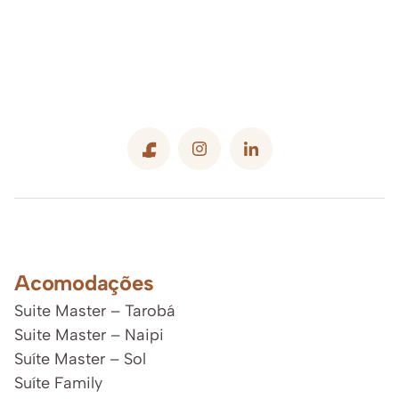
Acomodações
Suite Master – Tarobá
Suite Master – Naipi
Suíte Master – Sol
Suíte Family