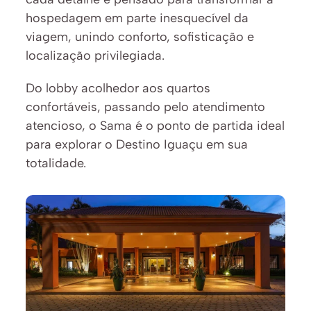
hospedagem em parte inesquecível da 
viagem, unindo conforto, sofisticação e 
localização privilegiada.
Do lobby acolhedor aos quartos 
confortáveis, passando pelo atendimento 
atencioso, o Sama é o ponto de partida ideal 
para explorar o Destino Iguaçu em sua 
totalidade.