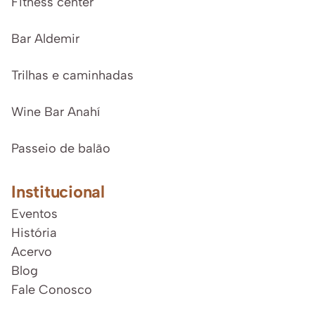
Fitness center
Bar Aldemir
Trilhas e caminhadas
Wine Bar Anahí
Passeio de balão
Institucional
Eventos
História
Acervo
Blog
Fale Conosco